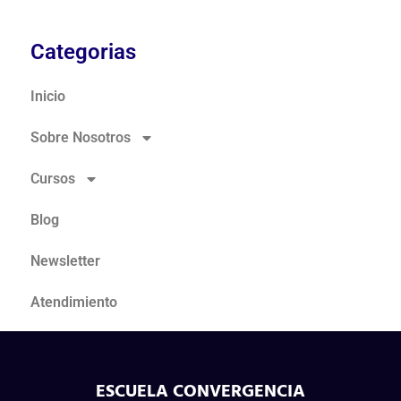
Categorias
Inicio
Sobre Nosotros
Cursos
Blog
Newsletter
Atendimiento
ESCUELA CONVERGENCIA