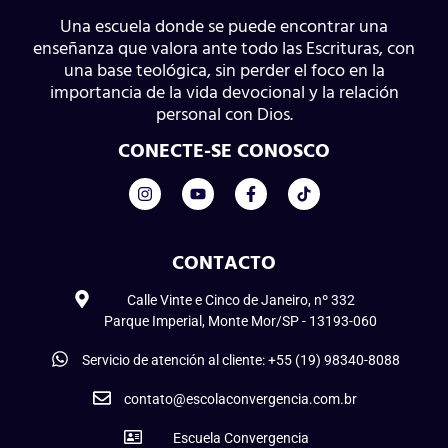
Una escuela donde se puede encontrar una
enseñanza que valora ante todo las Escrituras, con
una base teológica, sin perder el foco en la
importancia de la vida devocional y la relación
personal con Dios.
CONECTE-SE CONOSCO
CONTACTO
Calle Vinte e Cinco de Janeiro, nº 332
Parque Imperial, Monte Mor/SP - 13193-060
Servicio de atención al cliente: +55 (19) 98340-8088
contato@escolaconvergencia.com.br
Escuela Convergencia