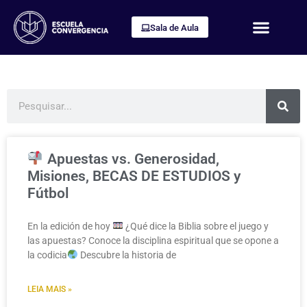
Sala de Aula
Apuestas vs. Generosidad,
Misiones, BECAS DE ESTUDIOS y
Fútbol
En la edición de hoy
¿Qué dice la Biblia sobre el juego y
las apuestas? Conoce la disciplina espiritual que se opone a
la codicia
Descubre la historia de
LEIA MAIS »