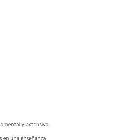
amental y extensiva.
sis en una enseñanza