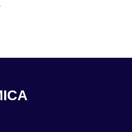
.
ICA