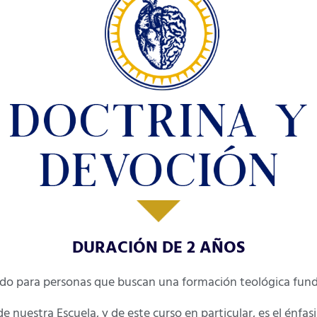
DURACIÓN DE 2 AÑOS
ado para personas que buscan una formación teológica fund
de nuestra Escuela, y de este curso en particular, es el énfa