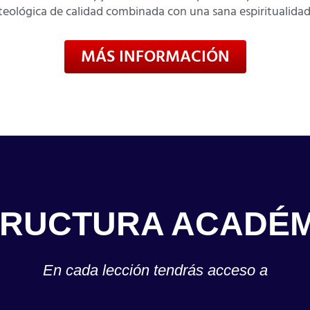
teológica de calidad combinada con una sana espiritualidad
MÁS INFORMACIÓN
TRUCTURA ACADÉM
En cada lección tendrás acceso a