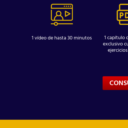
1 capítulo 
1 vídeo de hasta 30 minutos
exclusivo 
ejercicios
CONS