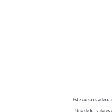
Este curso es adecu
Uno de los valores 