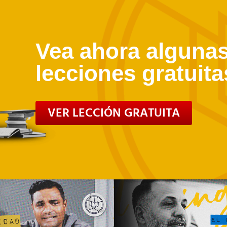
Vea ahora algunas
lecciones gratuita
VER LECCIÓN GRATUITA