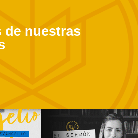
 de nuestras
s