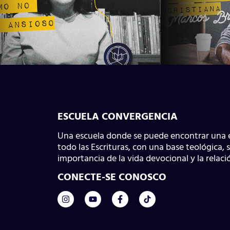
ESCUELA CONVERGENCIA
Una escuela donde se puede encontrar una 
todo las Escrituras, con una base teológica, s
importancia de la vida devocional y la relaci
CONECTE-SE CONOSCO