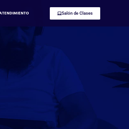
ATENDIMIENTO
Salón de Clases